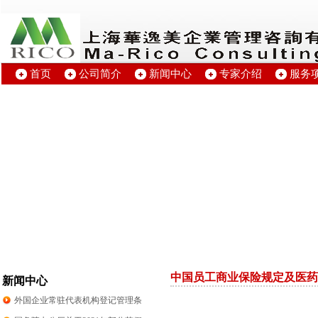
首页
公司简介
新闻中心
专家介绍
服务
中国员工商业保险规定及医药
新闻中心
外国企业常驻代表机构登记管理条