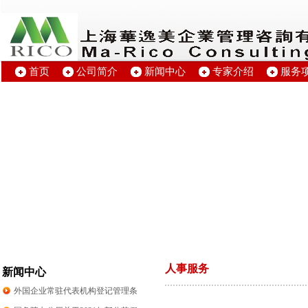
首页
公司简介
新闻中心
专家介绍
服务
人事服务
新闻中心
外国企业常驻代表机构登记管理条