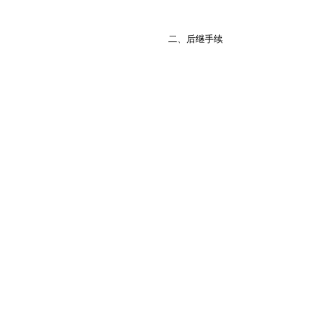
二、后继手续