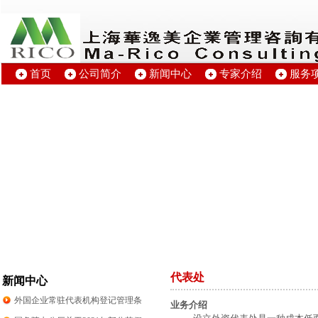
首页
公司简介
新闻中心
专家介绍
服务
代表处
新闻中心
外国企业常驻代表机构登记管理条
业务介绍