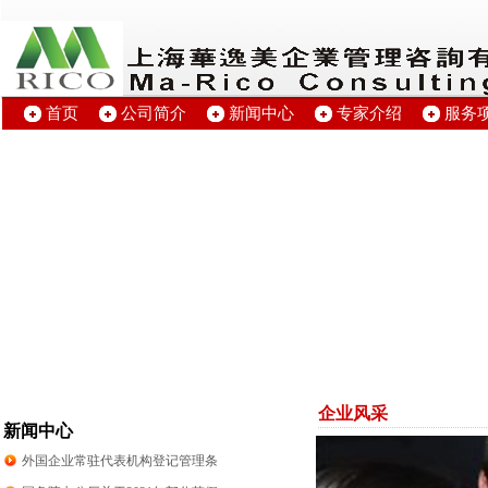
首页
公司简介
新闻中心
专家介绍
服务
企业风采
新闻中心
外国企业常驻代表机构登记管理条